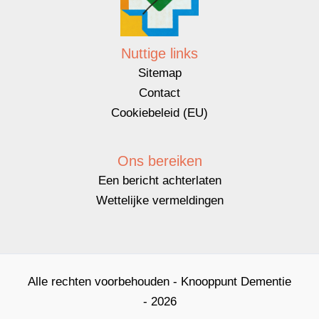
Nuttige links
Sitemap
Contact
Cookiebeleid (EU)
Ons bereiken
Een bericht achterlaten
Wettelijke vermeldingen
Alle rechten voorbehouden - Knooppunt Dementie
- 2026