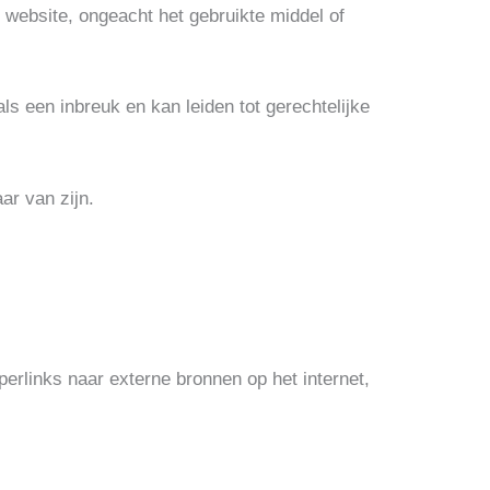
e website, ongeacht het gebruikte middel of
s een inbreuk en kan leiden tot gerechtelijke
ar van zijn.
perlinks naar externe bronnen op het internet,