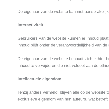
De eigenaar van de website kan niet aansprakelijk 
Interactiviteit
Gebruikers van de website kunnen er inhoud plaat
inhoud blijft onder de verantwoordelijkheid van de 
De eigenaar van de website behoudt zich echter h
inhoud te verwijderen die niet voldoet aan de ethi
Intellectuele eigendom
Tenzij anders vermeld, blijven alle op de website 
exclusieve eigendom van hun auteurs, wat betreft 