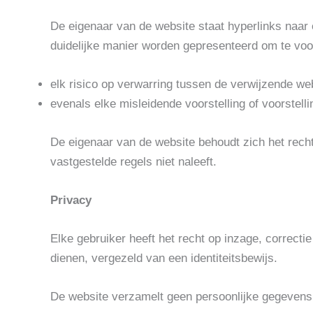
De eigenaar van de website staat hyperlinks naar
duidelijke manier worden gepresenteerd om te vo
elk risico op verwarring tussen de verwijzende we
evenals elke misleidende voorstelling of voorstelli
De eigenaar van de website behoudt zich het recht
vastgestelde regels niet naleeft.
Privacy
Elke gebruiker heeft het recht op inzage, correcti
dienen, vergezeld van een identiteitsbewijs.
De website verzamelt geen persoonlijke gegevens 