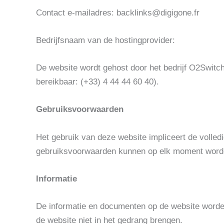
Contact e-mailadres: backlinks@digigone.fr
Bedrijfsnaam van de hostingprovider:
De website wordt gehost door het bedrijf O2Switch
bereikbaar: (+33) 4 44 44 60 40).
Gebruiksvoorwaarden
Het gebruik van deze website impliceert de voll
gebruiksvoorwaarden kunnen op elk moment worde
Informatie
De informatie en documenten op de website worden u
de website niet in het gedrang brengen.